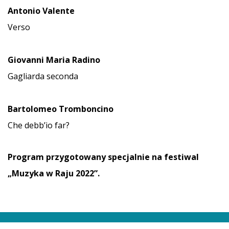
Antonio Valente
Verso
Giovanni Maria Radino
Gagliarda seconda
Bartolomeo Tromboncino
Che debb’io far?
Program przygotowany specjalnie na festiwal
„Muzyka w Raju 2022”.