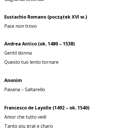
Eustachio Romano (początek XVI w.)
Pace non trovo
Andrea Antico (ok. 1480 – 1538)
Gentil donna
Questo tuo lento tornare
Anonim
Pavana – Saltarello
Francesco de Layolle (1492 – ok. 1540)
Amor che tutto vedi
Tanto piu grat e charo