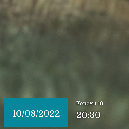
Koncert 16
10/08/2022
20:30