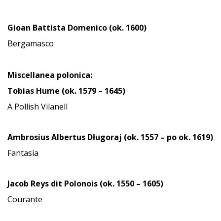
Gioan Battista Domenico (ok. 1600)
Bergamasco
Miscellanea polonica:
Tobias Hume (ok. 1579 – 1645)
A Pollish Vilanell
Ambrosius Albertus Długoraj (ok. 1557 – po ok. 1619)
Fantasia
Jacob Reys dit Polonois (ok. 1550 – 1605)
Courante