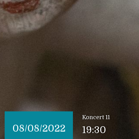
Koncert 11
08/08/2022
19:30