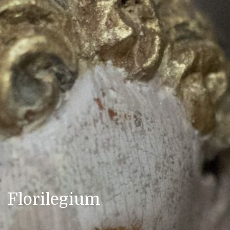
Florilegium