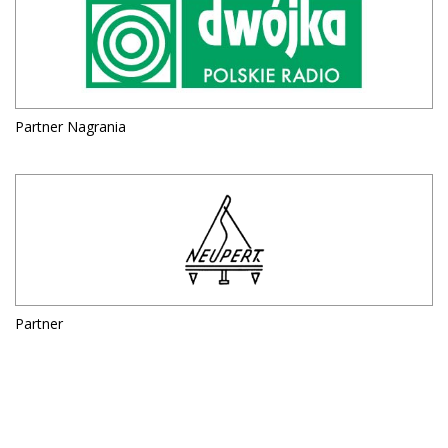
Partner Nagrania
Partner