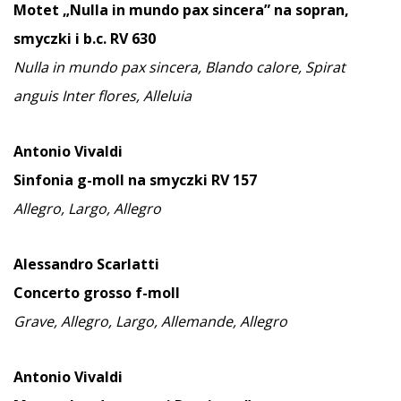
Motet „Nulla in mundo pax
sincera” na sopran,
smyczki i b.c. RV 630
Nulla in mundo pax sincera, Blando calore, Spirat
anguis Inter flores, Alleluia
Antonio Vivaldi
Sinfonia g-moll na smyczki RV 157
Allegro, Largo, Allegro
Alessandro Scarlatti
Concerto grosso f-moll
Grave, Allegro, Largo, Allemande, Allegro
Antonio Vivaldi