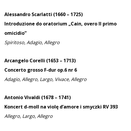
Alessandro Scarlatti (1660 – 1725)
Introduzione do oratorium „
Cain, overo Il primo
omicidio”
Spiritoso, Adagio, Allegro
Arcangelo Corelli (1653 – 1713)
Concerto grosso F-dur op.6 nr 6
Adagio, Allegro, Largo, Vivace, Allegro
Antonio Vivaldi (1678 – 1741)
Koncert d-moll na violę d’amore i smyczki RV 393
Allegro, Largo, Allegro