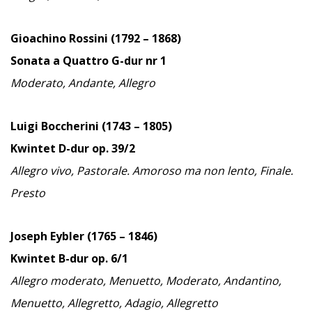
Gioachino Rossini (1792 – 1868)
Sonata a Quattro G-dur nr 1
Moderato, Andante, Allegro
Luigi Boccherini (1743 – 1805)
Kwintet D-dur op. 39/2
Allegro vivo, Pastorale.
Amoroso ma non lento, Finale.
Presto
Joseph Eybler (1765 – 1846)
Kwintet B-dur op. 6/1
Allegro moderato, Menuetto, Moderato, Andantino,
Menuetto, Allegretto, Adagio, Allegretto