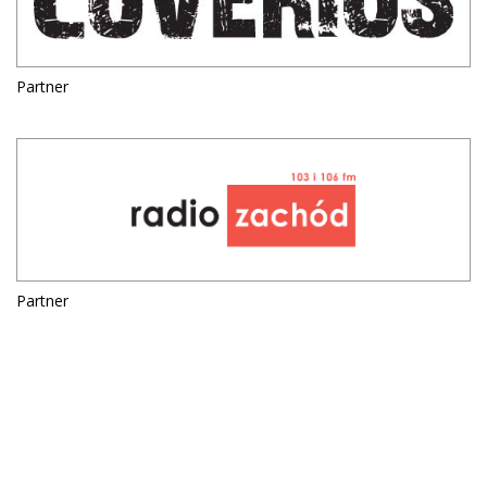
Partner
Partner