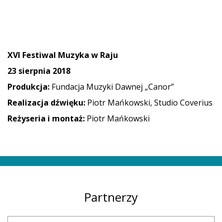
XVI Festiwal Muzyka w Raju
23 sierpnia 2018
Produkcja:
Fundacja Muzyki Dawnej „Canor”
Realizacja dźwięku:
Piotr Mańkowski, Studio Coverius
Reżyseria i montaż:
Piotr Mańkowski
Partnerzy