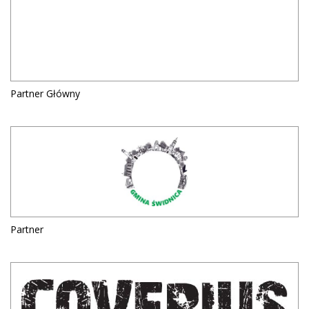
Partner Główny
Partner