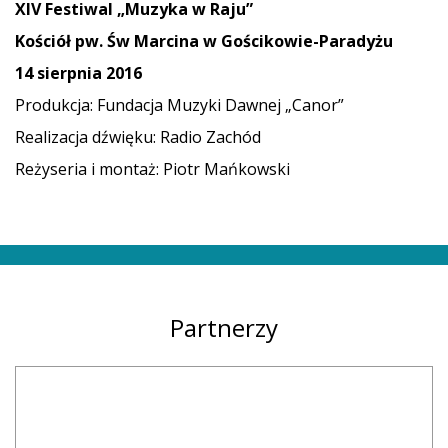
XIV Festiwal „Muzyka w Raju”
Kościół pw. Św Marcina w Gościkowie-Paradyżu
14 sierpnia 2016
Produkcja: Fundacja Muzyki Dawnej „Canor”
Realizacja dźwięku: Radio Zachód
Reżyseria i montaż: Piotr Mańkowski
Partnerzy