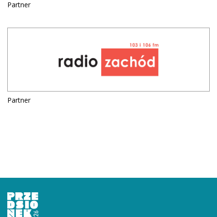
Partner
Partner