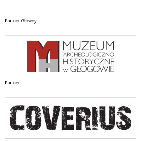
Partner Główny
Partner