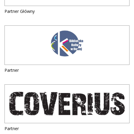
Partner Główny
Partner
Partner