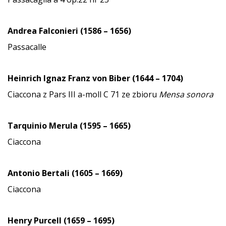
Andrea Falconieri (1586 – 1656)
Passacalle
Heinrich Ignaz Franz von Biber (1644 – 1704)
Ciaccona z Pars III a-moll C 71 ze zbioru
Mensa sonora
Tarquinio Merula (1595 – 1665)
Ciaccona
Antonio Bertali (1605 – 1669)
Ciaccona
Henry Purcell (1659 – 1695)