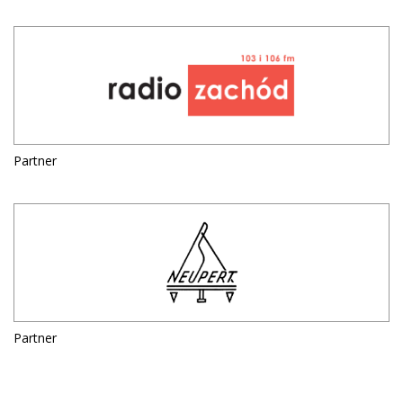
Partner
Partner