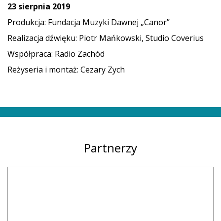
23 sierpnia 2019
Produkcja: Fundacja Muzyki Dawnej „Canor”
Realizacja dźwięku: Piotr Mańkowski, Studio Coverius
Współpraca: Radio Zachód
Reżyseria i montaż: Cezary Zych
Partnerzy