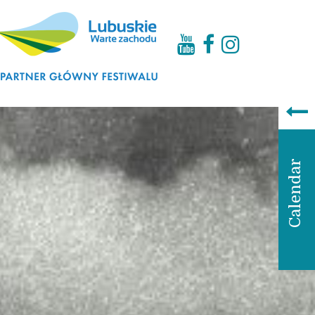
Kalendarium