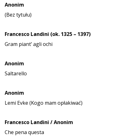
Anonim
(Bez tytułu)
Francesco Landini (ok. 1325 – 1397)
Gram piant’ agli ochi
Anonim
Saltarello
Anonim
Lemi Evke (Kogo mam opłakiwać)
Francesco Landini / Anonim
Che pena questa