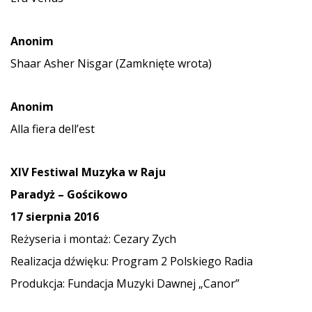
Anonim
Shaar Asher Nisgar (Zamknięte wrota)
Anonim
Alla fiera dell’est
XIV Festiwal Muzyka w Raju
Paradyż – Gościkowo
17 sierpnia 2016
Reżyseria i montaż: Cezary Zych
Realizacja dźwięku: Program 2 Polskiego Radia
Produkcja: Fundacja Muzyki Dawnej „Canor”